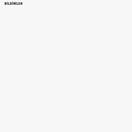
BİLDİRİLER