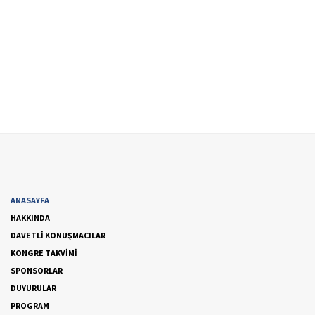
ANASAYFA
HAKKINDA
DAVETLİ KONUŞMACILAR
KONGRE TAKVİMİ
SPONSORLAR
DUYURULAR
PROGRAM