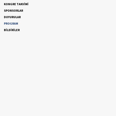
KONGRE TAKVİMİ
SPONSORLAR
DUYURULAR
PROGRAM
BİLDİRİLER