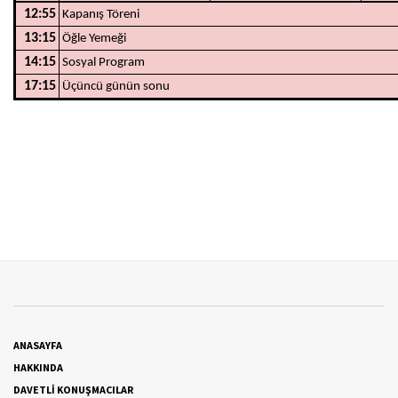
12:55
Kapanış Töreni
13:15
Öğle Yemeği
14:15
Sosyal Program
17:15
Üçüncü günün sonu
ANASAYFA
HAKKINDA
DAVETLİ KONUŞMACILAR