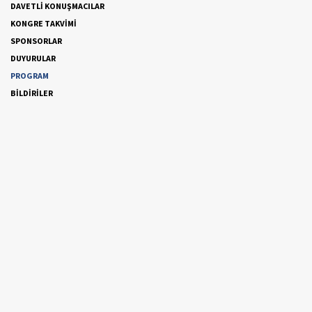
DAVETLİ KONUŞMACILAR
KONGRE TAKVİMİ
SPONSORLAR
DUYURULAR
PROGRAM
BİLDİRİLER