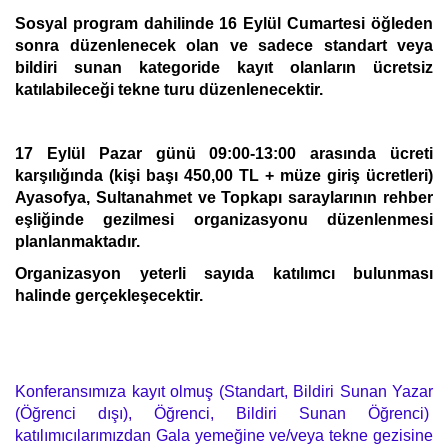
Sosyal program dahilinde 16 Eylül Cumartesi öğleden
sonra düzenlenecek olan ve sadece standart veya
bildiri sunan kategoride kayıt olanların ücretsiz
katılabileceği tekne turu düzenlenecektir.
17 Eylül Pazar günü 09:00-13:00 arasında ücreti
karşılığında (kişi başı 450,00 TL + müze giriş ücretleri)
Ayasofya, Sultanahmet ve Topkapı saraylarının rehber
eşliğinde gezilmesi organizasyonu düzenlenmesi
planlanmaktadır.
Organizasyon yeterli sayıda katılımcı bulunması
halinde gerçekleşecektir.
Konferansımıza kayıt olmuş (Standart, Bildiri Sunan Yazar
(Öğrenci dışı), Öğrenci, Bildiri Sunan Öğrenci)
katılımıcılarımızdan Gala yemeğine ve/veya tekne gezisine