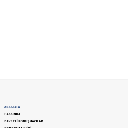
ANASAYFA
HAKKINDA
DAVETLİ KONUŞMACILAR